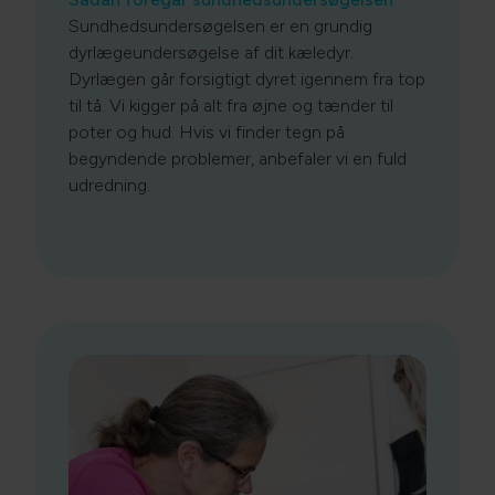
Sundhedsundersøgelsen er en grundig
dyrlægeundersøgelse af dit kæledyr.
Dyrlægen går forsigtigt dyret igennem fra top
til tå. Vi kigger på alt fra øjne og tænder til
poter og hud. Hvis vi finder tegn på
begyndende problemer, anbefaler vi en fuld
udredning.