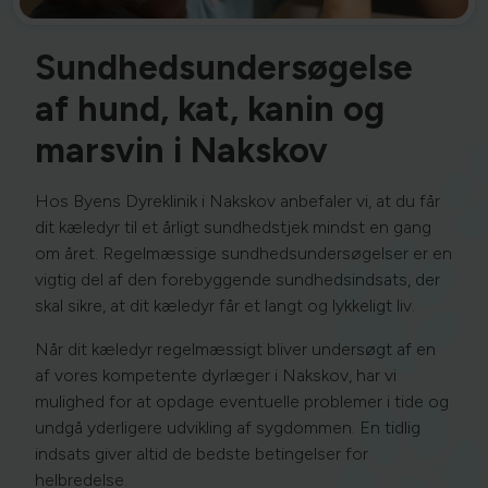
Sundhedsundersøgelse
af hund, kat, kanin og
marsvin i Nakskov
Hos Byens Dyreklinik i Nakskov anbefaler vi, at du får
dit kæledyr til et årligt sundhedstjek mindst en gang
om året. Regelmæssige sundhedsundersøgelser er en
vigtig del af den forebyggende sundhedsindsats, der
skal sikre, at dit kæledyr får et langt og lykkeligt liv.
Når dit kæledyr regelmæssigt bliver undersøgt af en
af vores kompetente dyrlæger i Nakskov, har vi
mulighed for at opdage eventuelle problemer i tide og
undgå yderligere udvikling af sygdommen. En tidlig
indsats giver altid de bedste betingelser for
helbredelse.