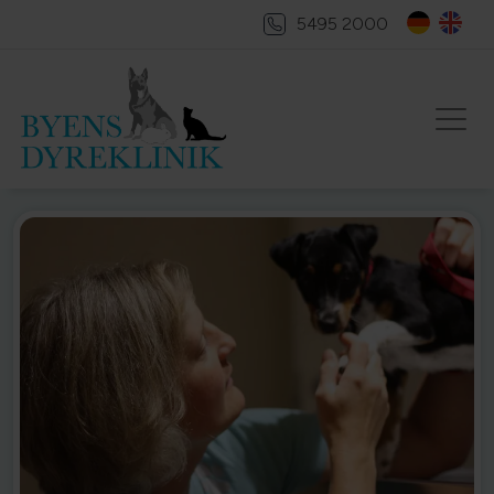
5495 2000