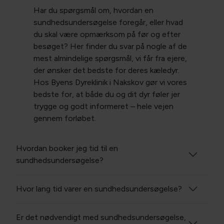
Har du spørgsmål om, hvordan en
sundhedsundersøgelse foregår, eller hvad
du skal være opmærksom på før og efter
besøget? Her finder du svar på nogle af de
mest almindelige spørgsmål, vi får fra ejere,
der ønsker det bedste for deres kæledyr.
Hos Byens Dyreklinik i Nakskov gør vi vores
bedste for, at både du og dit dyr føler jer
trygge og godt informeret – hele vejen
gennem forløbet.
Hvordan booker jeg tid til en
sundhedsundersøgelse?
Hvor lang tid varer en sundhedsundersøgelse?
Er det nødvendigt med sundhedsundersøgelse,