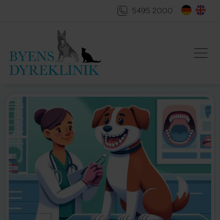
5495 2000