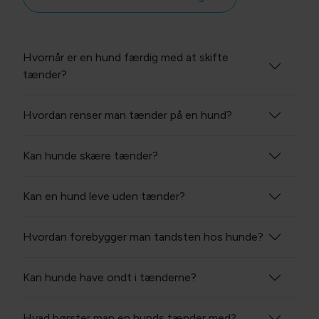
Hvornår er en hund færdig med at skifte
tænder?
Hvordan renser man tænder på en hund?
Kan hunde skære tænder?
Kan en hund leve uden tænder?
Hvordan forebygger man tandsten hos hunde?
Kan hunde have ondt i tænderne?
Hvad børster man en hunds tænder med?