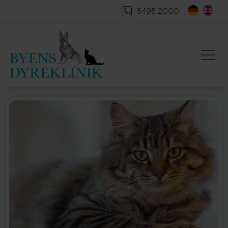
5495 2000