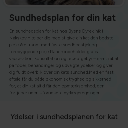
Sundhedsplan for din kat
En sundhedsplan for kat hos Byens Dyreklinik i
Nakskov hjælper dig med at give din kat den bedste
pleje året rundt med faste sundhedstjek og
forebyggende pleje.
Planen indeholder gratis
vaccination, konsultation og receptgebyr – samt rabat
på foder, behandlinger og udvalgte ydelser og giver
dig fuldt overblik over din kats sundhed.
Med en fast
aftale får du både økonomisk tryghed og sikkerhed
for, at din kat altid får den opmærksomhed, den
fortjener uden uforudsete dyrlægeregninger.
Ydelser i sundhedsplanen for kat